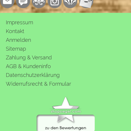
Impressum
Kontakt
Anmelden
Sitemap
Zahlung & Versand
AGB & Kundeninfo
Datenschutzerklärung
Widerrufsrecht & Formular