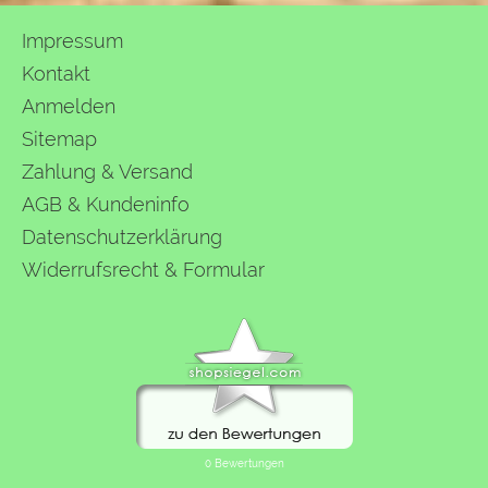
Impressum
Kontakt
Anmelden
Sitemap
Zahlung & Versand
AGB & Kundeninfo
Datenschutzerklärung
Widerrufsrecht & Formular