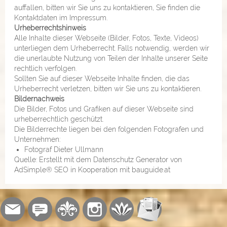
auffallen, bitten wir Sie uns zu kontaktieren, Sie finden die
Kontaktdaten im Impressum.
Urheberrechtshinweis
Alle Inhalte dieser Webseite (Bilder, Fotos, Texte, Videos)
unterliegen dem Urheberrecht. Falls notwendig, werden wir
die unerlaubte Nutzung von Teilen der Inhalte unserer Seite
rechtlich verfolgen.
Sollten Sie auf dieser Webseite Inhalte finden, die das
Urheberrecht verletzen, bitten wir Sie uns zu kontaktieren.
Bildernachweis
Die Bilder, Fotos und Grafiken auf dieser Webseite sind
urheberrechtlich geschützt.
Die Bilderrechte liegen bei den folgenden Fotografen und
Unternehmen:
Fotograf Dieter Ullmann
Quelle: Erstellt mit dem Datenschutz Generator von
AdSimple® SEO
in Kooperation mit
bauguide.at