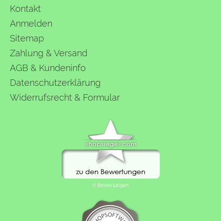
Kontakt
Anmelden
Sitemap
Zahlung & Versand
AGB & Kundeninfo
Datenschutzerklärung
Widerrufsrecht & Formular