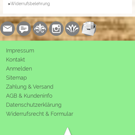
▸Widerrufsbelehrung
Impressum
Kontakt
Anmelden
Sitemap
Zahlung & Versand
AGB & Kundeninfo
Datenschutzerklärung
Widerrufsrecht & Formular