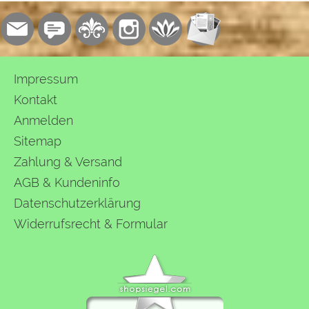
Impressum
Kontakt
Anmelden
Sitemap
Zahlung & Versand
AGB & Kundeninfo
Datenschutzerklärung
Widerrufsrecht & Formular